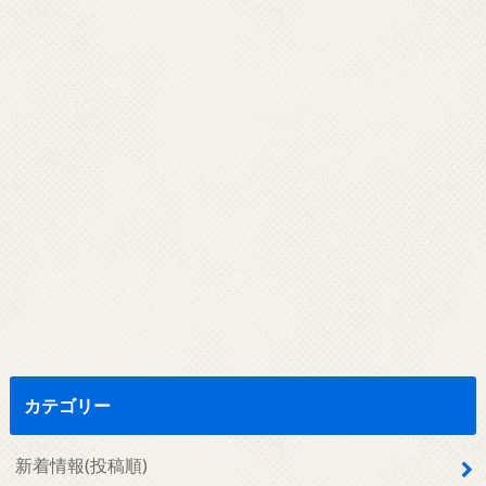
カテゴリー
新着情報(投稿順)