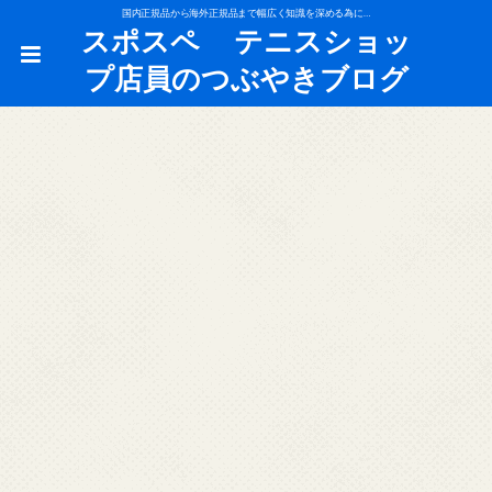
国内正規品から海外正規品まで幅広く知識を深める為に…
スポスペ テニスショッ
プ店員のつぶやきブログ