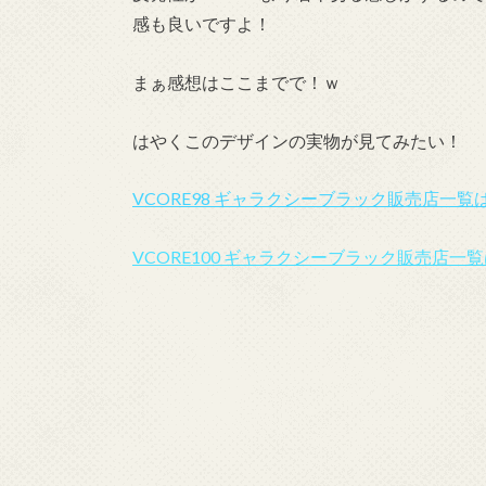
感も良いですよ！
まぁ感想はここまでで！ｗ
はやくこのデザインの実物が見てみたい！
VCORE98 ギャラクシーブラック販売店一覧
VCORE100 ギャラクシーブラック販売店一