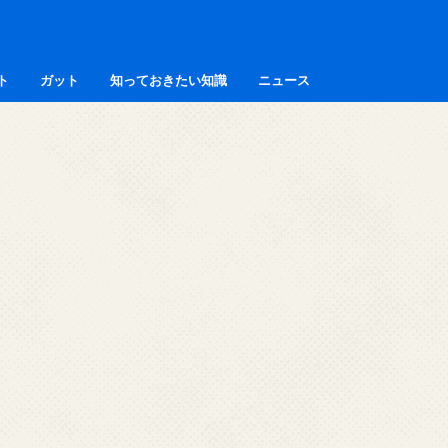
ト
ガット
知っておきたい知識
ニュース