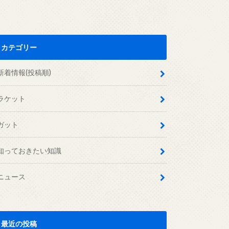
カテゴリー
新着情報(投稿順)
ラケット
ガット
知っておきたい知識
ニュース
最近の投稿