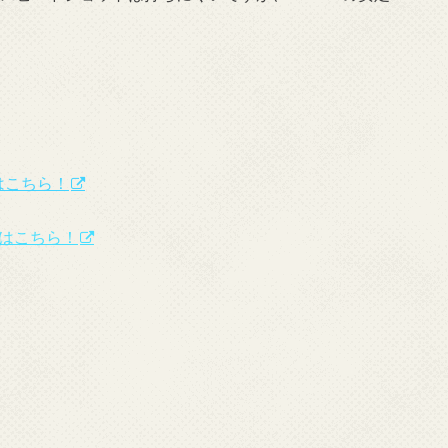
はこちら！
覧はこちら！