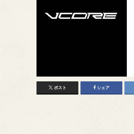
ポスト
シェア