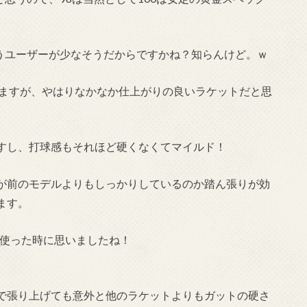
使うユーザーが少なそうだからですかね？知らんけど。ｗ
ありますが、やはりなかなか仕上がりの良いラケットだと思
すし、打球感もそれほど硬くなくてマイルド！
が前のモデルよりもしっかりしているのか踏ん張りが効
ます。
て使った時に思いましたね！
で張り上げても意外と他のラケットよりもガットの硬さ