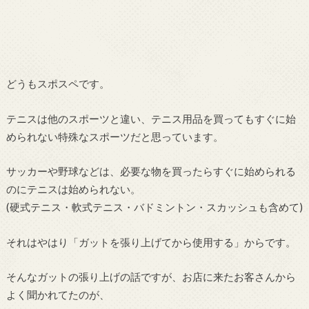
どうもスポスペです。
テニスは他のスポーツと違い、テニス用品を買ってもすぐに始
められない特殊なスポーツだと思っています。
サッカーや野球などは、必要な物を買ったらすぐに始められる
のにテニスは始められない。
(硬式テニス・軟式テニス・バドミントン・スカッシュも含めて)
それはやはり「ガットを張り上げてから使用する」からです。
そんなガットの張り上げの話ですが、お店に来たお客さんから
よく聞かれてたのが、