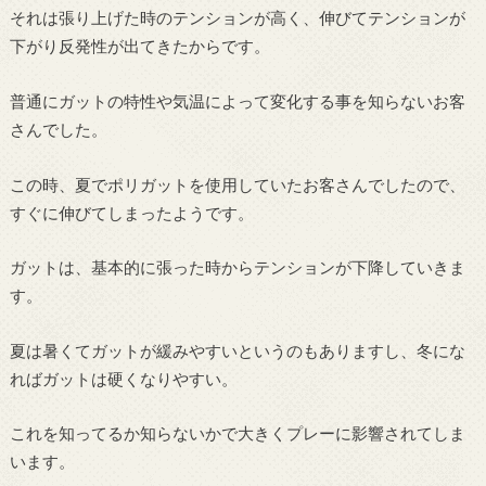
それは張り上げた時のテンションが高く、伸びてテンションが
下がり反発性が出てきたからです。
普通にガットの特性や気温によって変化する事を知らないお客
さんでした。
この時、夏でポリガットを使用していたお客さんでしたので、
すぐに伸びてしまったようです。
ガットは、基本的に張った時からテンションが下降していきま
す。
夏は暑くてガットが緩みやすいというのもありますし、冬にな
ればガットは硬くなりやすい。
これを知ってるか知らないかで大きくプレーに影響されてしま
います。