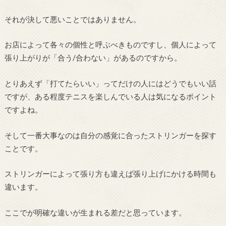
それが決して悪いことではありません。
お店によって各々の個性と呼ぶべきものですし、個人によって
張り上がりが「合う/合わない」があるのですから。
とりあえず「打てたらいい」ってだけの人にはどうでもいい話
ですが、ある程度テニスを楽しんでいる人は気になるポイント
ですよね。
そして一番大事なのは自分の感覚に合ったストリンガーを探す
ことです。
ストリンガーによって張り方も違えば張り上げにかける時間も
違います。
ここでが明確な違いが生まれる差だと思っています。