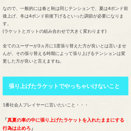
なので、一般的には春と秋は同じテンションで、夏は4ポンド前
後上げ、冬は4ポンド前後下げるといった調節が必要になりま
す。
(ラケットとガットの組み合わせで大きく変わります)
全てのユーザーが3ヵ月に1度張り替えた方が良いとは言いませ
んが、その張り替える時期によって張り上げるテンションは変
更した方が良いと言えますね。
張り上げたラケットでやっちゃいけないこと
1番社会人プレイヤーに言いたいこと・・・
「
真夏の車の中に張り上げたラケットを入れたままにする
行為は止めろ
」