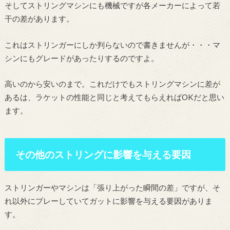
そしてストリングマシンにも機械ですが各メーカーによって若
干の差があります。
これはストリンガーにしか判らないので書きませんが・・・マ
シンにもグレードがあったりするのですよ。
高いのから安いのまで。これだけでもストリングマシンに差が
あるは、ラケットの性能と同じと考えてもらえればOKだと思い
ます。
その他のストリングに影響を与える要因
ストリンガーやマシンは「張り上がった瞬間の差」ですが、そ
れ以外にプレーしていてガットに影響を与える要因がありま
す。