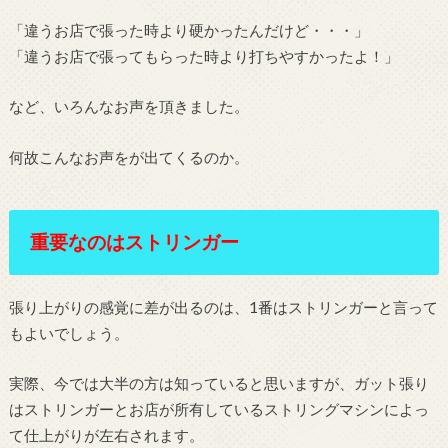
「違うお店で張った時より硬かったんだけど・・・」
「違うお店で張ってもらった時より打ちやすかったよ！」
など、いろんなお声を頂きました。
何故こんなお声をが出てくるのか。
重要なのはストリンガー
張り上がりの感覚に差が出るのは、1番はストリンガーと言って
もよいでしょう。
実際、今では大半の方は知っていると思いますが、ガット張り
はストリンガーとお店が所有しているストリングマシンによっ
て仕上がりが左右されます。