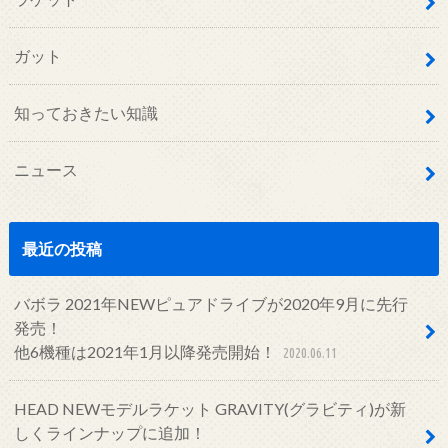
ガット
知っておきたい知識
ニュース
最近の投稿
バボラ 2021年NEWピュアドライブが2020年9月に先行
発売！
他6機種は2021年1月以降発売開始！
2020.06.11
HEAD NEWモデルラケット GRAVITY(グラビティ)が新
しくラインナップに追加！