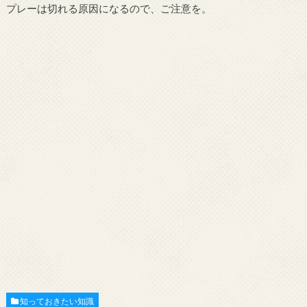
プレーは切れる原因になるので、ご注意を。
知っておきたい知識