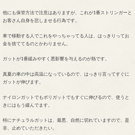
他にも保管方法で注意はありますが、これが1番ストリンガーと
お客さん自身を悲しませる行為です。
車で移動する人でこれをやっちゃってる人は、はっきりってお
金を捨ててるのとかわりません。
ガットが1番緩みやすく悪影響を与えるのが熱です。
真夏の車の中は高温になっているので、はっきり言ってすぐに
ガットが伸びます。
ナイロンガットでもポリガットでもすぐに伸びるので、使うと
きにはもう緩んでます。
特にナチュラルガットは、最悪、自然に切れていますので、是
非、止めていただきたい。