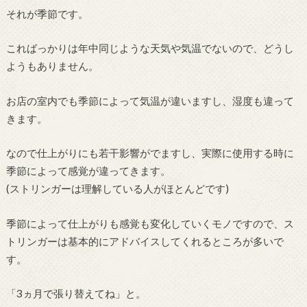
それが季節です。
こればっかりは年中同じような天気や気温でないので、どうし
ようもありません。
お店の室内でも季節によって気温が違いますし、湿度も違って
きます。
なので仕上がりにも若干影響がでますし、実際に使用する時に
季節によって感覚が違ってきます。
(ストリンガーは理解している人がほとんどです)
季節によって仕上がりも感覚も変化していくモノですので、ス
トリンガーは基本的にアドバイスしてくれるところが多いで
す。
「3ヵ月で張り替えてね」と。