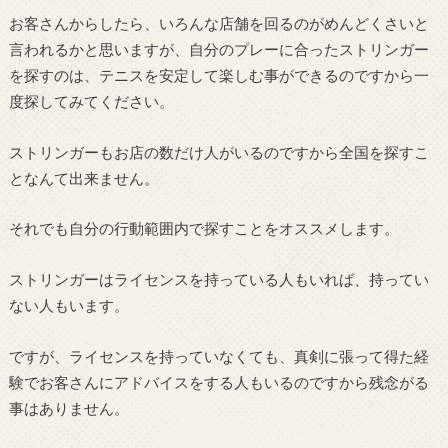
お客さんからしたら、いろんな店舗を回るのがめんどくさいと
言われるかと思いますが、自分のプレーに合ったストリンガー
を探すのは、テニスを安定して楽しむ事ができるのですから一
度探してみてください。
ストリンガーもお店の数だけ人がいるのですから全国を探すこ
となんて出来ません。
それでも自分の行動範囲内で探すことをオススメします。
ストリンガーはライセンスを持っている人もいれば、持ってい
ない人もいます。
ですが、ライセンスを持っていなくても、真剣に張って得た経
験でお客さんにアドバイスをする人もいるのですから残念がる
事はありません。