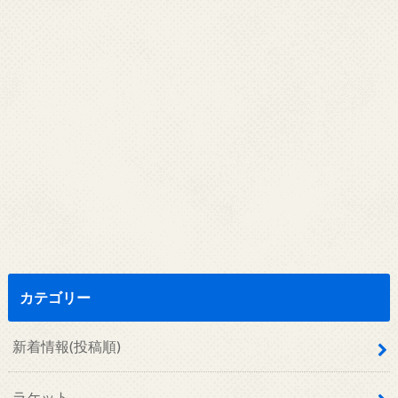
カテゴリー
新着情報(投稿順)
ラケット