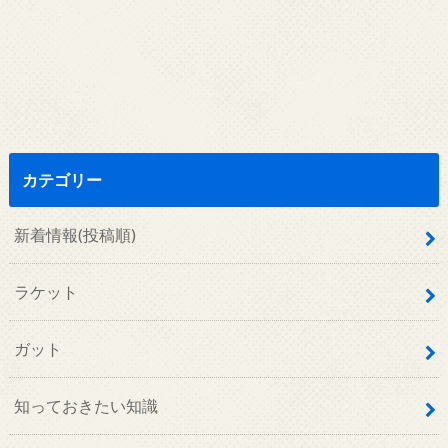
カテゴリー
新着情報(投稿順)
ラケット
ガット
知っておきたい知識