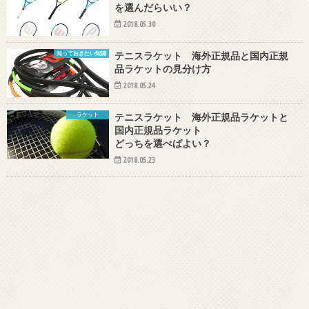
を選んだらいい？
2018.05.30
知っておきたい知識
テニスラケット 海外正規品と国内正規
品ラケットの見分け方
2018.05.24
ラケット
テニスラケット 海外正規品ラケットと
国内正規品ラケット
どっちを選べばよい？
2018.05.23